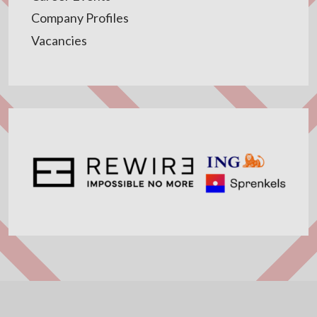
Company Profiles
Vacancies