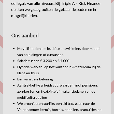
collega’s van alle niveaus. Bij Triple A – Risk Finance
denken we graag buiten de gebaande paden en in
mogelijkheden.
Ons aanbod
Mogelijkheden om jezelf te ontwikkelen, door middel
van opleidingen of cursussen
Salaris tussen € 3.200 en € 4.000
Hybride werken; op het kantoor in Amsterdam, bij de
klant en thuis
Een variabele beloning
Aantrekkelijke arbeidsvoorwaarden; incl. pensioen,
zorgkosten en flexibiliteit in vakantiedagen en de
mobiliteitsregeling
We organiseren jaarlijks een ski trip, gaan naar de
Volendammer kermis, borrels, padellen, teamuitjes en