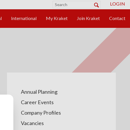
LOGIN
Annual Planning
Career Events
Company Profiles
Vacancies