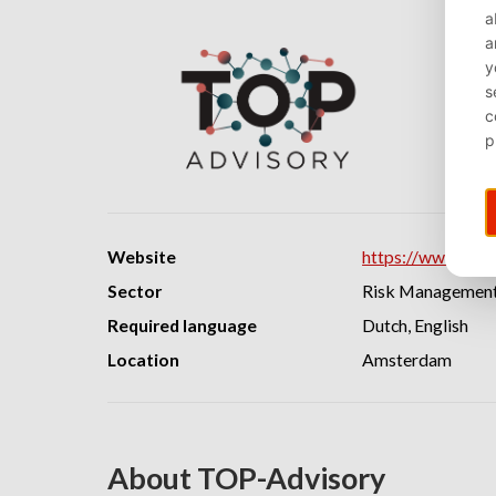
Website
https://www.top-
Sector
Risk Management,
Required language
Dutch, English
Location
Amsterdam
About TOP-Advisory