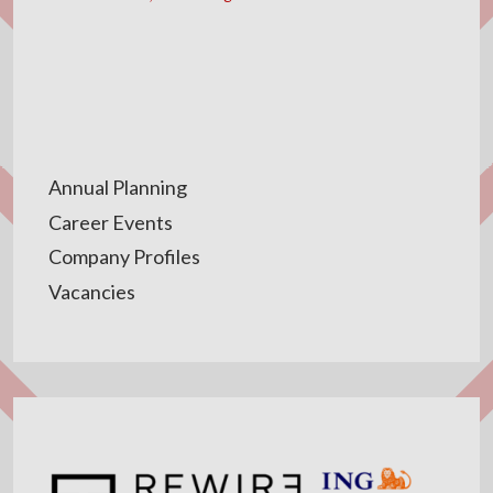
Annual Planning
Career Events
Company Profiles
Vacancies