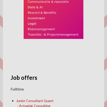
Fulltime
Junior Consultant Quant
Actuarial, Consulting