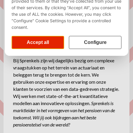
Amsterdam
About Sprenkels
Note: Sprenkels only has a Dutch company profile.
Bij Sprenkels zijn wij dagelijks bezig om complexe
vraagstukken op het terrein van actuariaat en
beleggen terug te brengen tot de kern. We
gebruiken onze expertise en ervaring om onze
klanten te voorzien van een data-gedreven strategie.
Wij werken met state-of-the-art kwantitatieve
modellen aan innovatieve oplossingen.
Sprenkels is
marktleider in het vormgeven van het pensioen van de
toekomst. Wil jij ook bijdragen aan het beste
pensioenstelsel van de wereld?