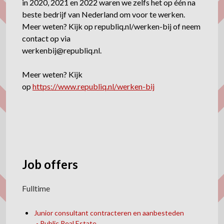
in 2020, 2021 en 2022 waren we zelfs het op één na
beste bedrijf van Nederland om voor te werken.
Meer weten? Kijk op republiq.nl/werken-bij of neem
contact op via
werkenbij@republiq.nl.
Meer weten? Kijk
op
https://www.republiq.nl/werken-bij
Fulltime
Junior consultant contracteren en aanbesteden
Public Real Estate