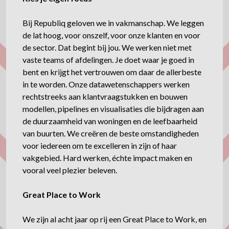
Bij Republiq geloven we in vakmanschap. We leggen
de lat hoog, voor onszelf, voor onze klanten en voor
de sector. Dat begint bij jou. We werken niet met
vaste teams of afdelingen. Je doet waar je goed in
bent en krijgt het vertrouwen om daar de allerbeste
in te worden. Onze datawetenschappers werken
rechtstreeks aan klantvraagstukken en bouwen
modellen, pipelines en visualisaties die bijdragen aan
de duurzaamheid van woningen en de leefbaarheid
van buurten. We creëren de beste omstandigheden
voor iedereen om te excelleren in zijn of haar
vakgebied. Hard werken, échte impact maken en
vooral veel plezier beleven.
Great Place to Work
We zijn al acht jaar op rij een Great Place to Work, en