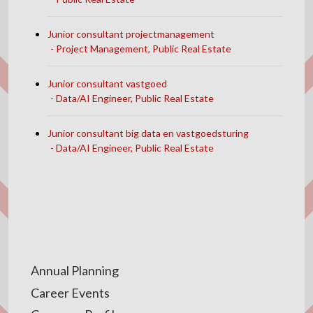
Junior consultant projectmanagement
Project Management, Public Real Estate
Junior consultant vastgoed
Data/AI Engineer, Public Real Estate
Junior consultant big data en vastgoedsturing
Data/AI Engineer, Public Real Estate
Annual Planning
Career Events