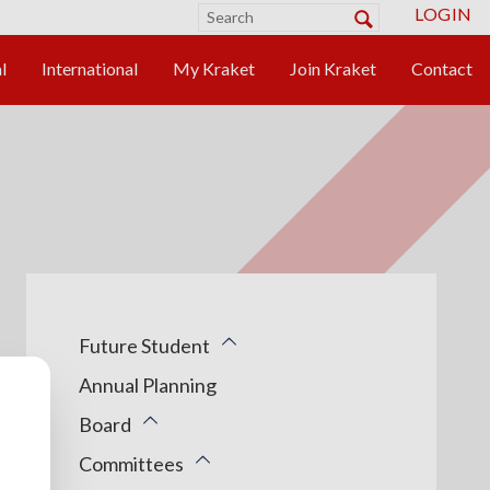
LOGIN
Future Student
Annual Planning
Board
Committees