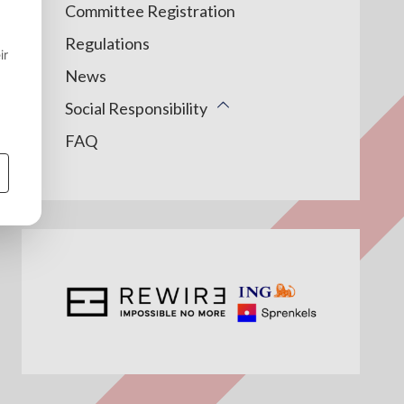
Committee Registration
Regulations
News
Social Responsibility
FAQ